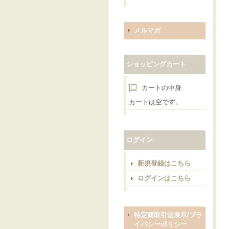
メルマガ
ショッピングカート
カートの中身
カートは空です。
ログイン
新規登録はこちら
ログインはこちら
特定商取引法表示/プラ
イバシーポリシー