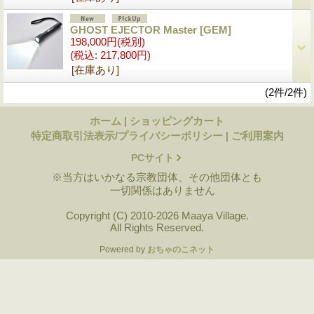
GHOST EJECTOR Master
[GEM]
198,000円
(税別)
(税込
:
217,800円)
[在庫あり]
(2件/2件)
ホーム
|
ショッピングカート
特定商取引法表示/プライバシーポリシー
|
ご利用案内
PCサイト
※当方はいかなる宗教団体、その他団体とも
一切関係はありません
Copyright (C) 2010-2026 Maaya Village.
All Rights Reserved.
Powered by
おちゃのこネット