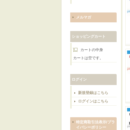
メルマガ
ショッピングカート
カートの中身
カートは空です。
ログイン
新規登録はこちら
ログインはこちら
特定商取引法表示/プラ
イバシーポリシー