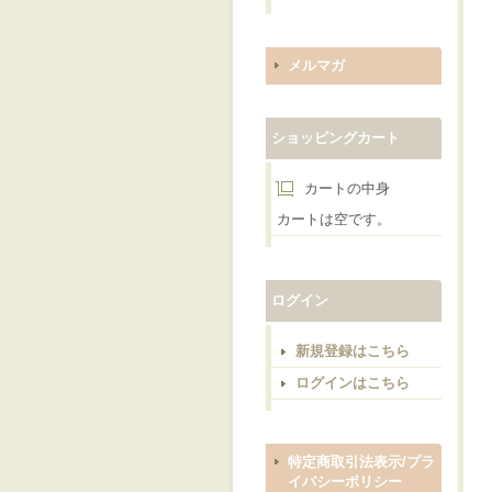
メルマガ
ショッピングカート
カートの中身
カートは空です。
ログイン
新規登録はこちら
ログインはこちら
特定商取引法表示/プラ
イバシーポリシー