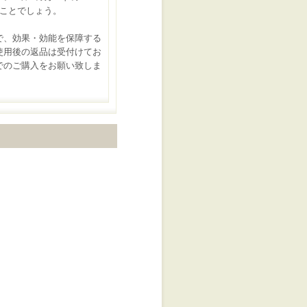
ことでしょう。
で、効果・効能を保障する
用後の返品は受付けてお
のご購入をお願い致しま