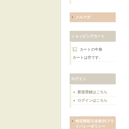
メルマガ
ショッピングカート
カートの中身
カートは空です。
ログイン
新規登録はこちら
ログインはこちら
特定商取引法表示/プラ
イバシーポリシー