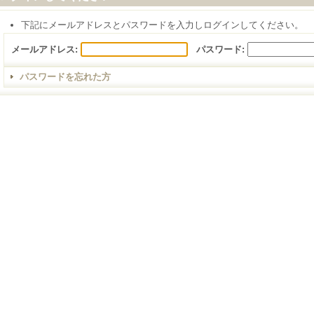
下記にメールアドレスとパスワードを入力しログインしてください。
メールアドレス:
パスワード:
パスワードを忘れた方