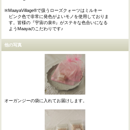
※MaayaVillage®で扱うローズクォーツはミルキー
ピンク色で非常に発色がよいモノを使用しておりま
す。皆様の『宇宙の泉®』がステキな色合いになる
ようMaayaのこだわりです♪
他の写真
オーガンジーの袋に入れてお届けします。