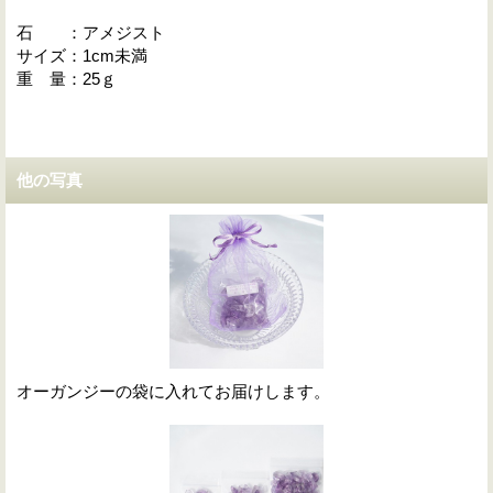
石 ：アメジスト
サイズ：1cm未満
重 量：25ｇ
他の写真
オーガンジーの袋に入れてお届けします。