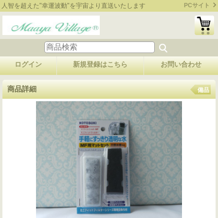
人智を超えた"幸運波動"を宇宙より直送いたします
PCサイト
ログイン
新規登録はこちら
お問い合わせ
商品詳細
備品