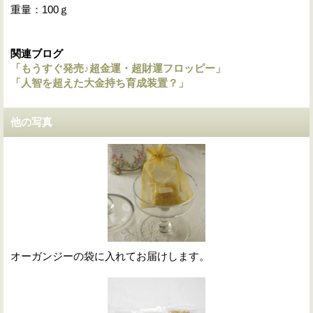
重量：100ｇ
関連ブログ
「もうすぐ発売♪超金運・超財運フロッピー」
「人智を超えた大金持ち育成装置？」
他の写真
オーガンジーの袋に入れてお届けします。