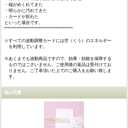
・端がめくれてきた
・明らかに汚れてきた
・カードが折れた
といった場合です。
****************************************
☆すべての波動調整カードには空（くう）のエネルギー
を利用しています。
※あくまでも波動商品ですので、効果・効能を保障する
ものではございません。ご使用後の返品は受付けてお
りません。ご了承頂いた上でのご購入をお願い致しま
す。
他の写真