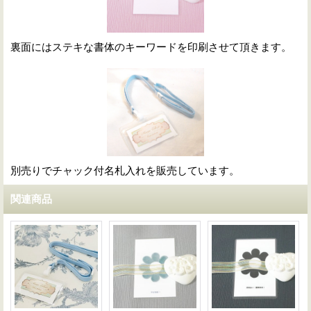
裏面にはステキな書体のキーワードを印刷させて頂きます。
別売りでチャック付名札入れを販売しています。
関連商品