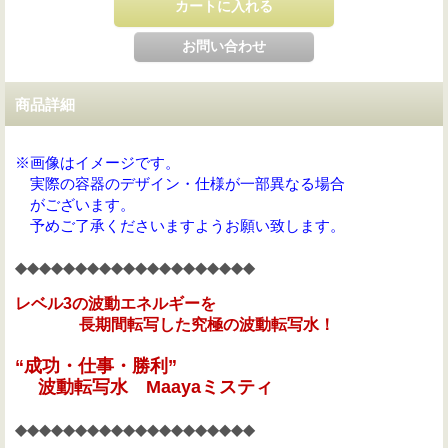
商品詳細
※画像はイメージです。
実際の容器のデザイン・仕様が一部異なる場合
がございます。
予めご了承くださいますようお願い致します。
◆◆◆◆◆◆◆◆◆◆◆◆◆◆◆◆◆◆◆◆
レベル3の波動エネルギーを
長期間転写した究極の波動転写水！
“
成功・仕事
・勝利”
波動転写水 Maayaミスティ
◆◆◆◆◆◆◆◆◆◆◆◆◆◆◆◆◆◆◆◆