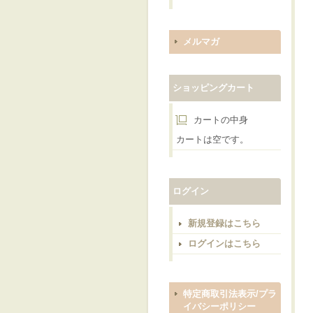
メルマガ
ショッピングカート
カートの中身
カートは空です。
ログイン
新規登録はこちら
ログインはこちら
特定商取引法表示/プラ
イバシーポリシー