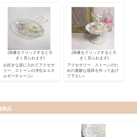
(画像をクリックすると大
(画像をクリックすると大
きく見られます)
きく見られます)
お好きな器に入れてアクセサ
アクセサリー、ストーンのた
リー、ストーンの浄化＆エネ
めの素敵な寝床を作ってあげ
ルギーチャージ♪
て下さい♪
連商品