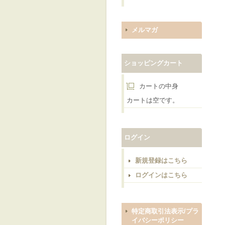
メルマガ
ショッピングカート
カートの中身
カートは空です。
ログイン
新規登録はこちら
ログインはこちら
特定商取引法表示/プラ
イバシーポリシー