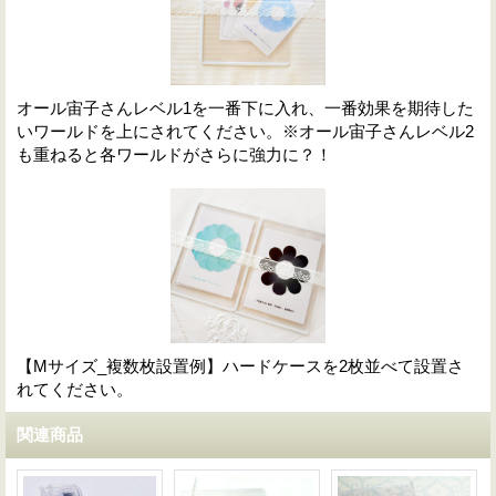
オール宙子さんレベル1を一番下に入れ、一番効果を期待した
いワールドを上にされてください。※オール宙子さんレベル2
も重ねると各ワールドがさらに強力に？！
【Mサイズ_複数枚設置例】ハードケースを2枚並べて設置さ
れてください。
関連商品