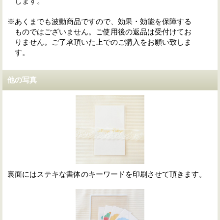
します。
※あくまでも波動商品ですので、効果・効能を保障する
ものではございません。ご使用後の返品は受付けてお
りません。ご了承頂いた上でのご購入をお願い致しま
す。
他の写真
裏面にはステキな書体のキーワードを印刷させて頂きます。