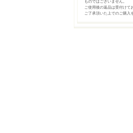
ものではございません。
ご使用後の返品は受付けて
ご了承頂いた上でのご購入