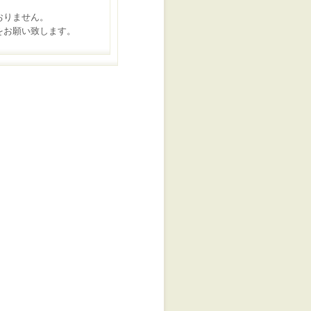
おりません。
をお願い致します。