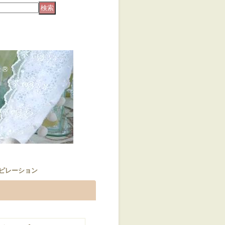
ピレーション