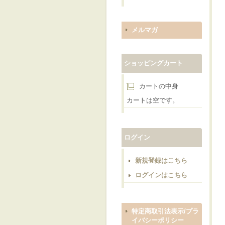
メルマガ
ショッピングカート
カートの中身
カートは空です。
ログイン
新規登録はこちら
ログインはこちら
特定商取引法表示/プラ
イバシーポリシー