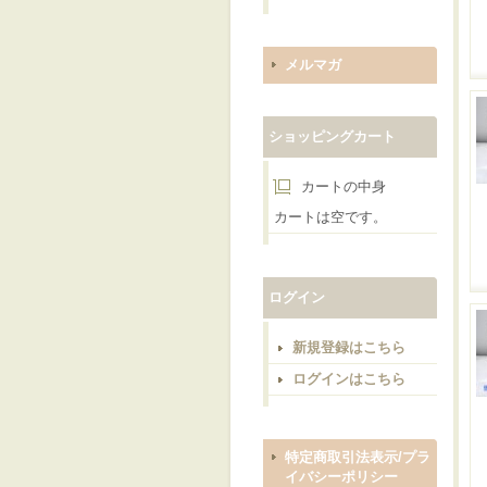
メルマガ
ショッピングカート
カートの中身
カートは空です。
ログイン
新規登録はこちら
ログインはこちら
特定商取引法表示/プラ
イバシーポリシー