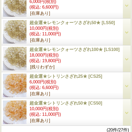
6,000円
(税別)
(税込
:
6,600円)
[在庫あり]
超金運★レモンクォーツさざれ50★
[LS50]
10,000円
(税別)
(税込
:
11,000円)
[在庫あり]
超金運★レモンクォーツさざれ100★
[LS100]
18,000円
(税別)
(税込
:
19,800円)
[残りわずか]
超金運★シトリンさざれ25★
[CS25]
6,000円
(税別)
(税込
:
6,600円)
[在庫あり]
超金運★シトリンさざれ50★
[CS50]
10,000円
(税別)
(税込
:
11,000円)
[在庫あり]
(20件/27件)