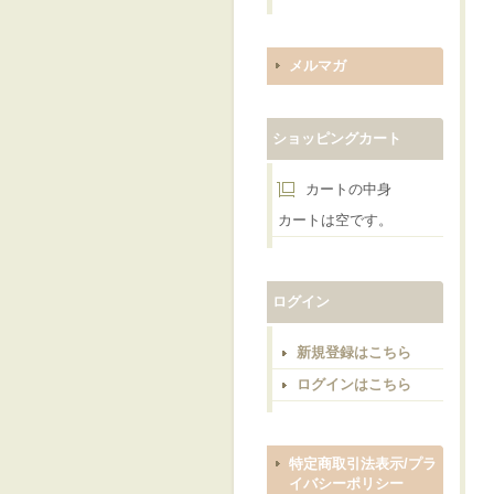
メルマガ
ショッピングカート
カートの中身
カートは空です。
ログイン
新規登録はこちら
ログインはこちら
特定商取引法表示/プラ
イバシーポリシー