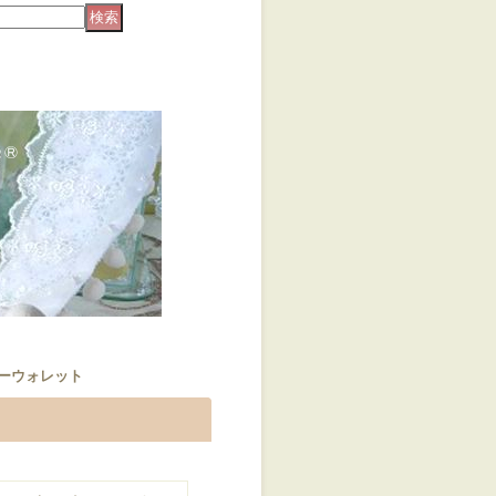
ーウォレット