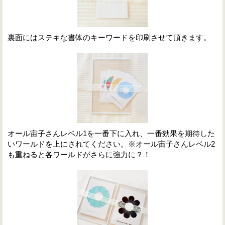
裏面にはステキな書体のキーワードを印刷させて頂きます。
オール宙子さんレベル1を一番下に入れ、一番効果を期待した
いワールドを上にされてください。※オール宙子さんレベル2
も重ねると各ワールドがさらに強力に？！