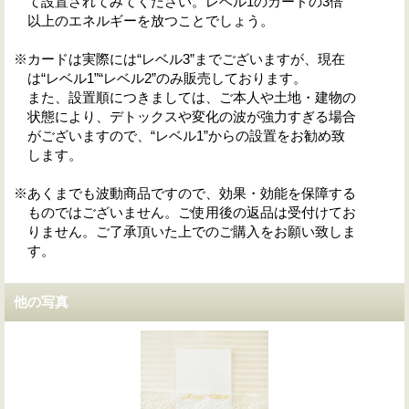
て設置されてみてください。レベル1のカードの3倍
以上のエネルギーを放つことでしょう。
※カードは実際には“レベル3”までございますが、現在
は“レベル1”“レベル2”のみ販売しております。
また、設置順につきましては、ご本人や土地・建物の
状態により、デトックスや変化の波が強力すぎる場合
がございますので、“レベル1”からの設置をお勧め致
します。
※あくまでも波動商品ですので、効果・効能を保障する
ものではございません。ご使用後の返品は受付けてお
りません。ご了承頂いた上でのご購入をお願い致しま
す。
他の写真