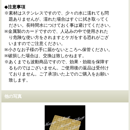
◆注意事項
※素材はステンレスですので、少々の水に濡れても問
題ありませんが、濡れた場合はすぐに拭き取ってく
ださい。長時間水につけておく事は避けてください。
※金属製のカードですので、人込みの中で使用された
り危険な使い方をされますとケガをする恐れがござ
いますのでご注意ください。
※小さなお子様の手に届かないところへ保管ください。
※破損した場合は、交換は致しかねます。
※あくまでも波動商品ですので、効果・効能を保障す
るものではございません。ご使用後の返品は受付け
ておりません。ご了承頂いた上でのご購入をお願い
致します。
他の写真